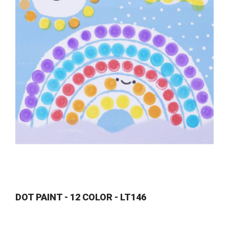
DOT PAINT - 12 COLOR - LT146