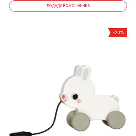
ДОДАДИ ВО КОШНИЧКА
-20%