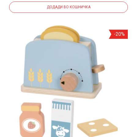
ДОДАДИ ВО КОШНИЧКА
-20%