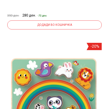
280 ден.
350 ден.
-70 ден.
ДОДАДИ ВО КОШНИЧКА
-20%