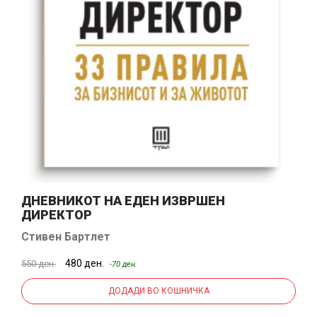
ДНЕВНИКОТ НА ЕДЕН ИЗВРШЕН
ДИРЕКТОР
Стивен Бартлет
480 ден.
550 ден.
-70 ден.
ДОДАДИ ВО КОШНИЧКА