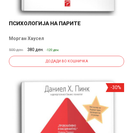
ПСИХОЛОГИЈА НА ПАРИТЕ
Морган Хаусел
380 ден.
500 ден.
-120 ден.
ДОДАДИ ВО КОШНИЧКА
-30%