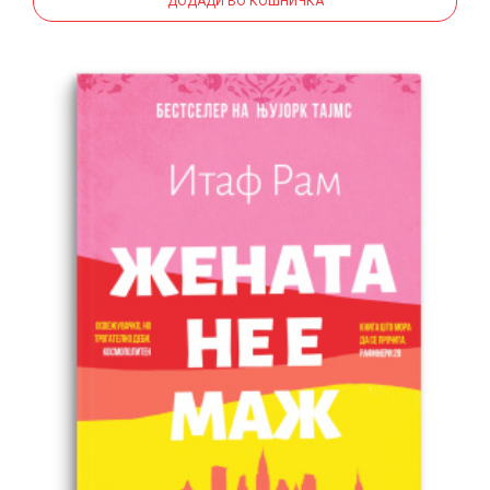
ДОДАДИ ВО КОШНИЧКА