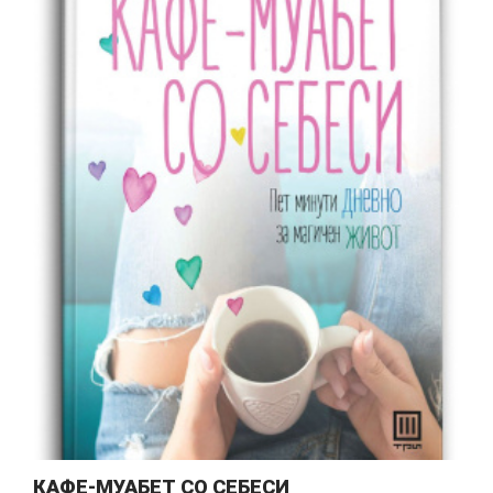
КАФЕ-МУАБЕТ СО СЕБЕСИ