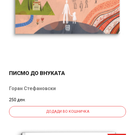
ПИСМО ДО ВНУКАТА
Горан Стефановски
250 ден.
ДОДАДИ ВО КОШНИЧКА