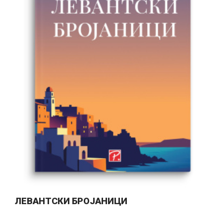
ЛЕВАНТСКИ БРОЈАНИЦИ