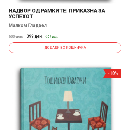
НАДВОР ОД РАМКИТЕ: ПРИКАЗНА ЗА
УСПЕХОТ
Малком Гладвел
399 ден.
500 ден.
-101 ден.
ДОДАДИ ВО КОШНИЧКА
-18%