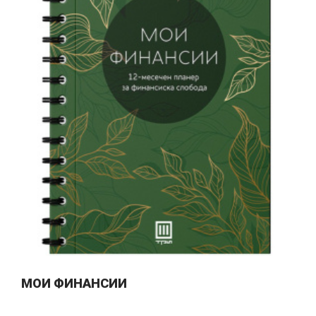
МОИ ФИНАНСИИ