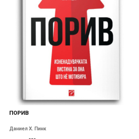
ПОРИВ
Даниел Х. Пинк