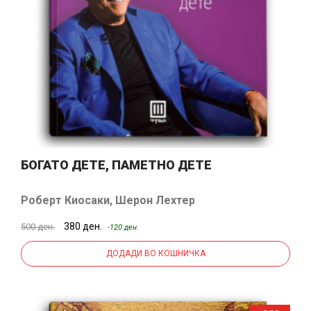
БОГАТО ДЕТЕ, ПАМЕТНО ДЕТЕ
Роберт Киосаки
,
Шерон Лехтер
380 ден.
500 ден.
-120 ден.
ДОДАДИ ВО КОШНИЧКА