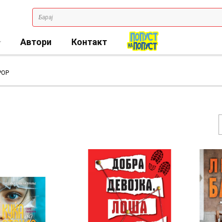
Автори
Контакт
РОР