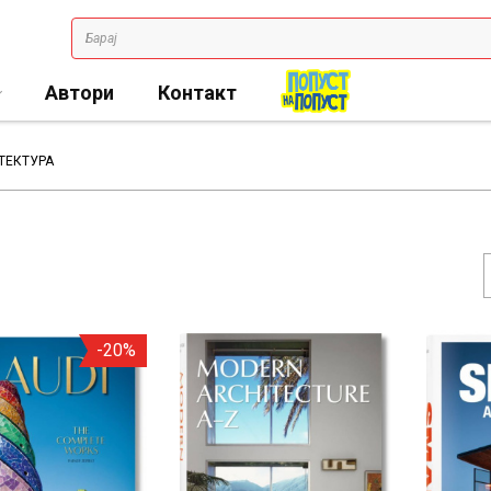
Автори
Контакт
ТЕКТУРА
-20%