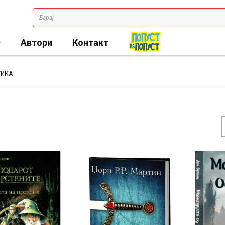
Автори
Контакт
ТИКА