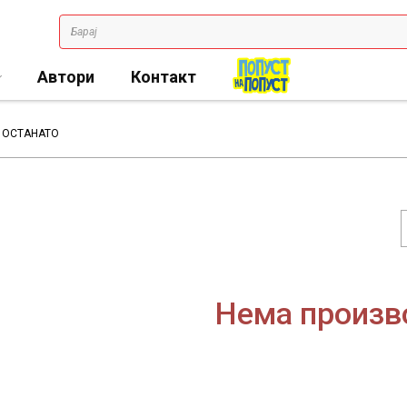
Автори
Контакт
ОСТАНАТО
Нема произв