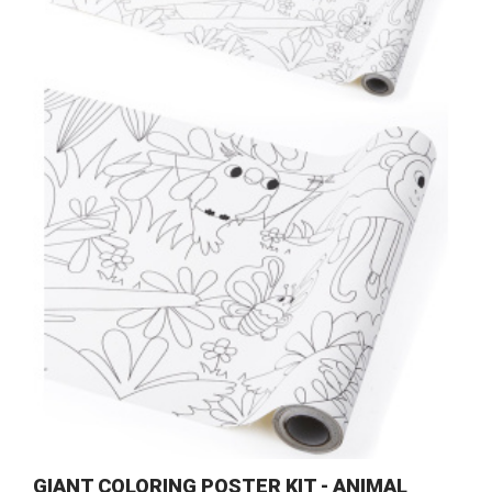
GIANT COLORING POSTER KIT - ANIMAL