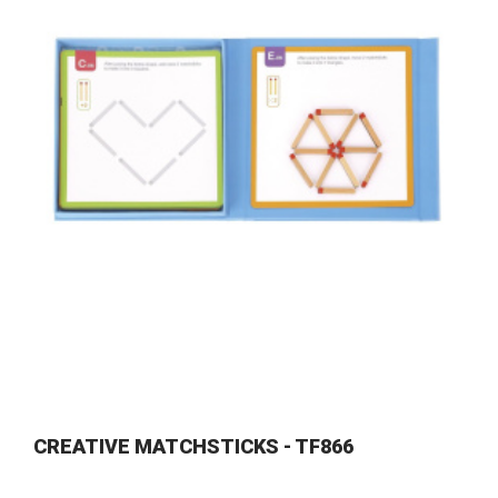
CREATIVE MATCHSTICKS - TF866