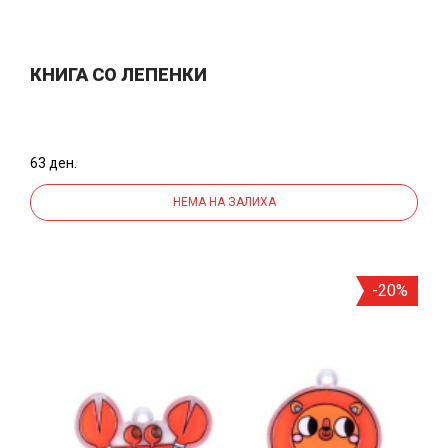
КНИГА СО ЛЕПЕНКИ
63 ден.
НЕМА НА ЗАЛИХА
-20%