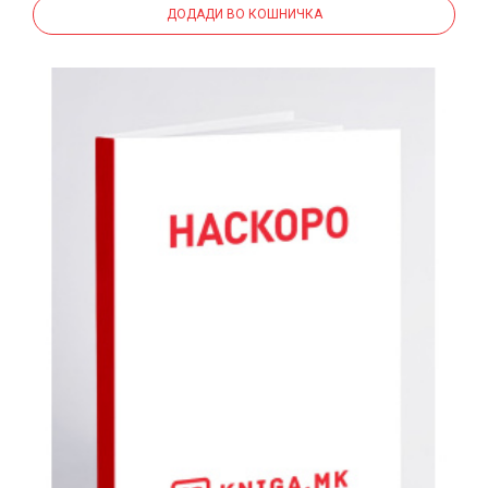
ДОДАДИ ВО КОШНИЧКА