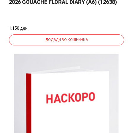
2026 GOUACHE FLORAL DIARY (A6) (12638)
1.150 ден.
ДОДАДИ ВО КОШНИЧКА