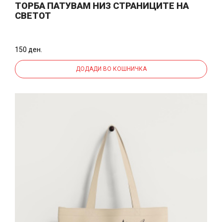
ТОРБА ПАТУВАМ НИЗ СТРАНИЦИТЕ НА
СВЕТОТ
150 ден.
ДОДАДИ ВО КОШНИЧКА