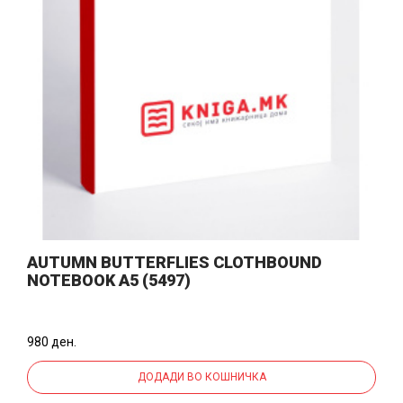
AUTUMN BUTTERFLIES CLOTHBOUND
NOTEBOOK A5 (5497)
980 ден.
ДОДАДИ ВО КОШНИЧКА