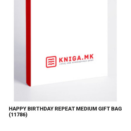
HAPPY BIRTHDAY REPEAT MEDIUM GIFT BAG
(11786)