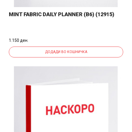
MINT FABRIC DAILY PLANNER (B6) (12915)
1.150 ден.
ДОДАДИ ВО КОШНИЧКА