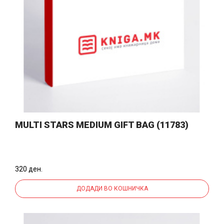
MULTI STARS MEDIUM GIFT BAG (11783)
320 ден.
ДОДАДИ ВО КОШНИЧКА