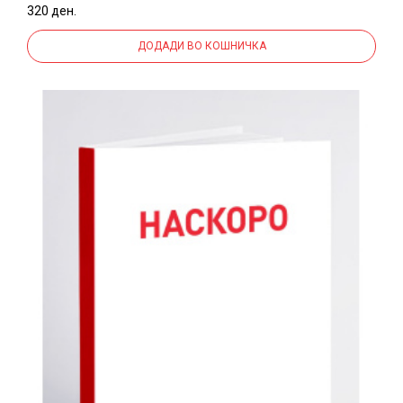
320 ден.
ДОДАДИ ВО КОШНИЧКА