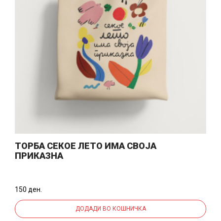
ТОРБА СЕКОЕ ЛЕТО ИМА СВОЈА
ПРИКАЗНА
150 ден.
ДОДАДИ ВО КОШНИЧКА