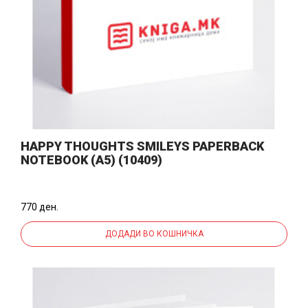
HAPPY THOUGHTS SMILEYS PAPERBACK
NOTEBOOK (A5) (10409)
770 ден.
ДОДАДИ ВО КОШНИЧКА