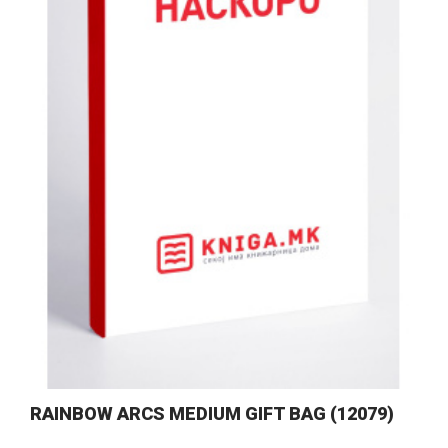
RAINBOW ARCS MEDIUM GIFT BAG (12079)