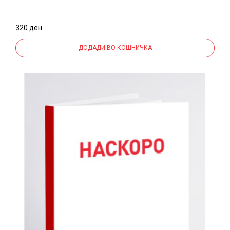
320 ден.
ДОДАДИ ВО КОШНИЧКА