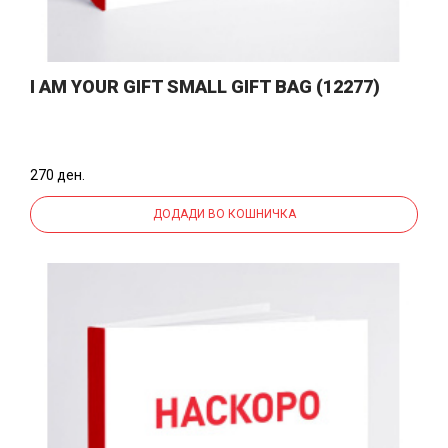
I AM YOUR GIFT SMALL GIFT BAG (12277)
270 ден.
ДОДАДИ ВО КОШНИЧКА