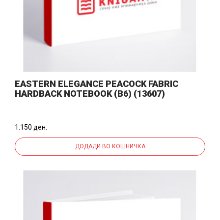
EASTERN ELEGANCE PEACOCK FABRIC
HARDBACK NOTEBOOK (B6) (13607)
1.150 ден.
ДОДАДИ ВО КОШНИЧКА