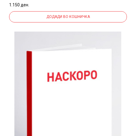
1.150 ден.
ДОДАДИ ВО КОШНИЧКА