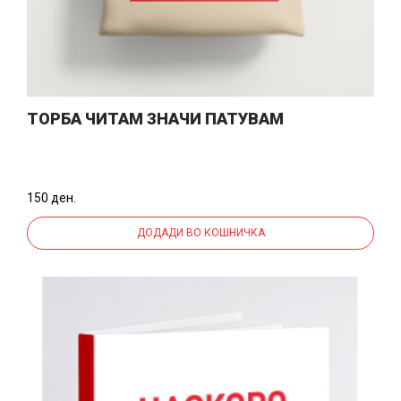
ТОРБА ЧИТАМ ЗНАЧИ ПАТУВАМ
150 ден.
ДОДАДИ ВО КОШНИЧКА