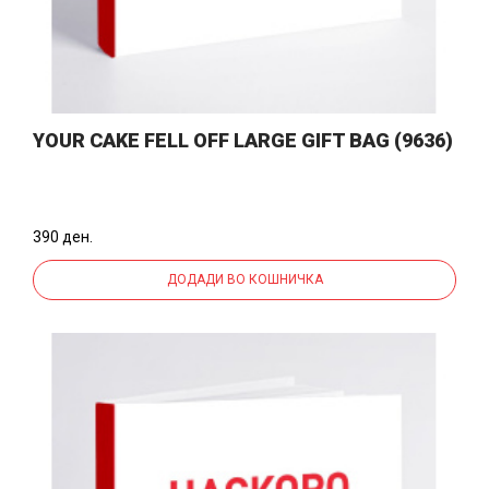
YOUR CAKE FELL OFF LARGE GIFT BAG (9636)
390 ден.
ДОДАДИ ВО КОШНИЧКА