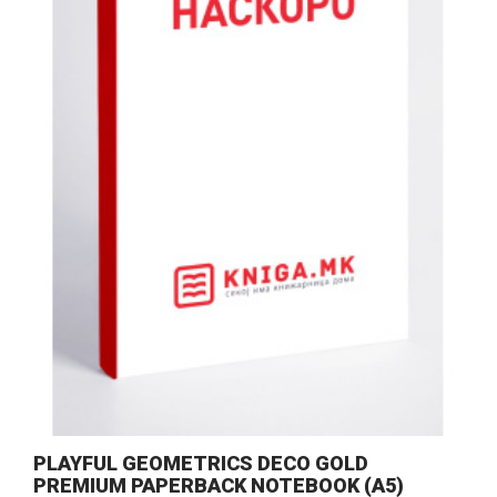
PLAYFUL GEOMETRICS DECO GOLD
PREMIUM PAPERBACK NOTEBOOK (A5)