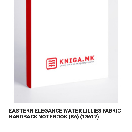
EASTERN ELEGANCE WATER LILLIES FABRIC
HARDBACK NOTEBOOK (B6) (13612)