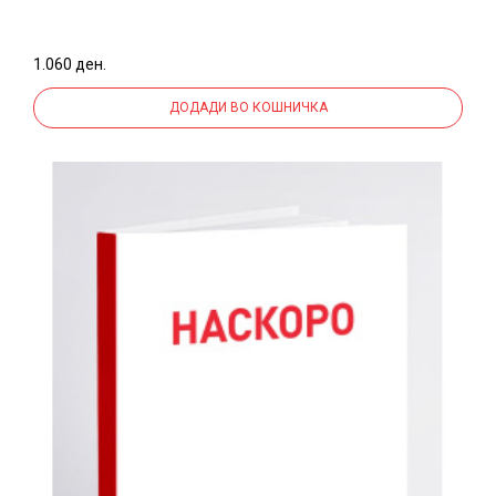
(12535)
1.060 ден.
ДОДАДИ ВО КОШНИЧКА