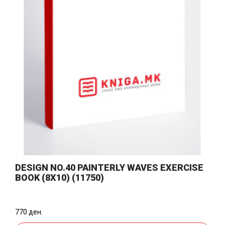
DESIGN NO.40 PAINTERLY WAVES EXERCISE
BOOK (8X10) (11750)
770 ден.