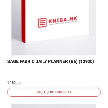
SAGE FABRIC DAILY PLANNER (B6) (12920)
1.150 ден.
ДОДАДИ ВО КОШНИЧКА