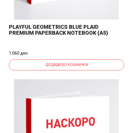
PLAYFUL GEOMETRICS BLUE PLAID
PREMIUM PAPERBACK NOTEBOOK (A5)
(12537)
1.060 ден.
ДОДАДИ ВО КОШНИЧКА