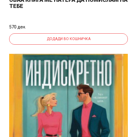
ТЕБЕ
570 ден.
ДОДАДИ ВО КОШНИЧКА