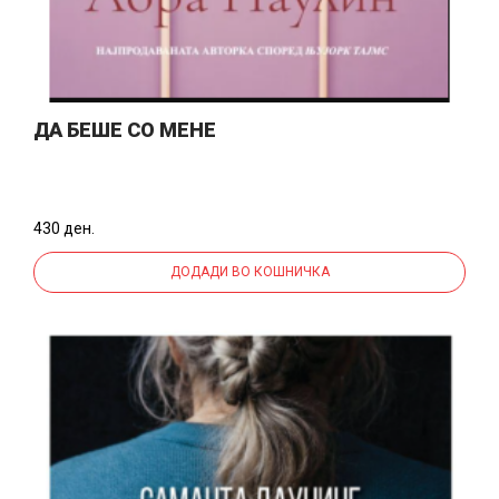
ДА БЕШЕ СО МЕНЕ
430 ден.
ДОДАДИ ВО КОШНИЧКА