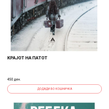
КРАЈОТ НА ПАТОТ
450 ден.
ДОДАДИ ВО КОШНИЧКА