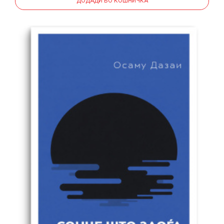
ДОДАДИ ВО КОШНИЧКА