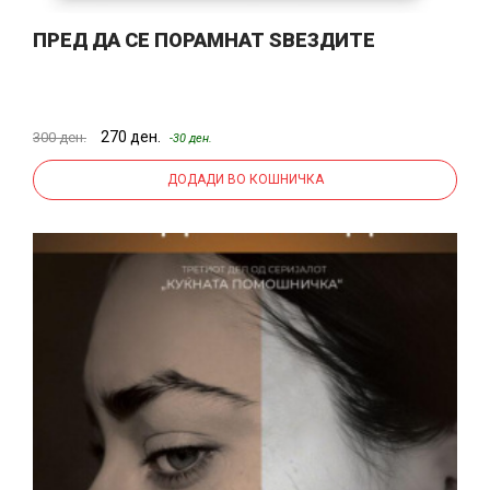
ПРЕД ДА СЕ ПОРАМНАТ ЅВЕЗДИТЕ
270 ден.
300 ден.
-30 ден.
ДОДАДИ ВО КОШНИЧКА