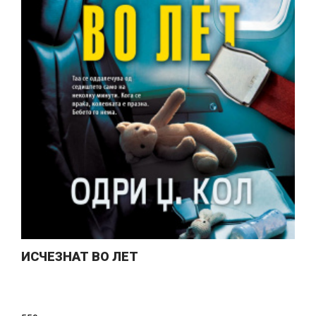
ИСЧЕЗНАТ ВО ЛЕТ