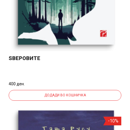
ЅВЕРОВИТЕ
400 ден.
ДОДАДИ ВО КОШНИЧКА
-10%