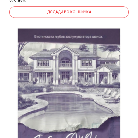
ДОДАДИ ВО КОШНИЧКА