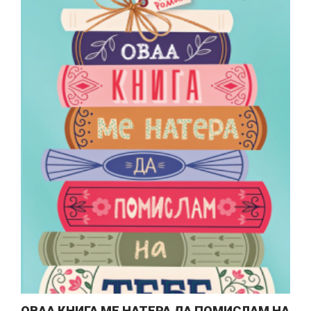
ОВАА КНИГА МЕ НАТЕРА ДА ПОМИСЛАМ НА