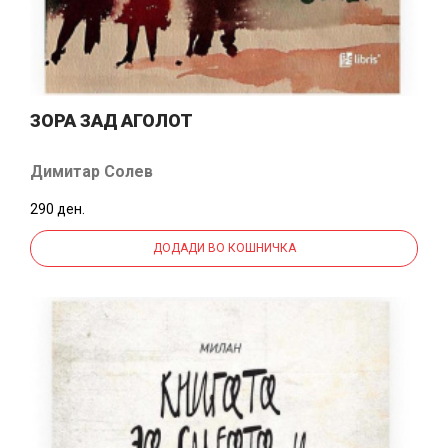
ЗОРА ЗАД АГОЛОТ
Димитар Солев
290 ден.
ДОДАДИ ВО КОШНИЧКА