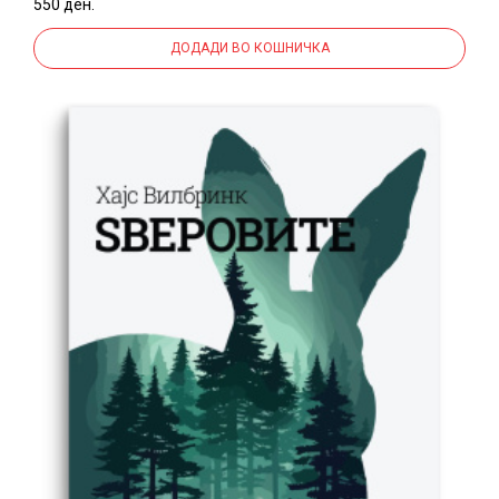
550 ден.
ДОДАДИ ВО КОШНИЧКА