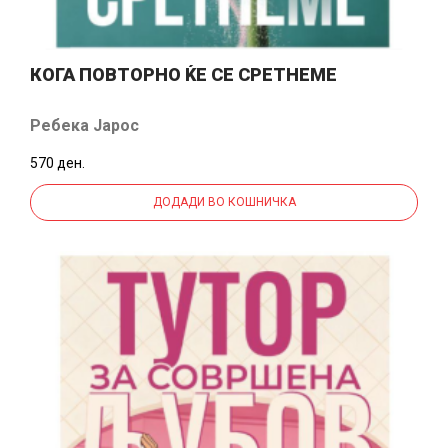
КОГА ПОВТОРНО ЌЕ СЕ СРЕТНЕМЕ
Ребека Јарос
570 ден.
ДОДАДИ ВО КОШНИЧКА