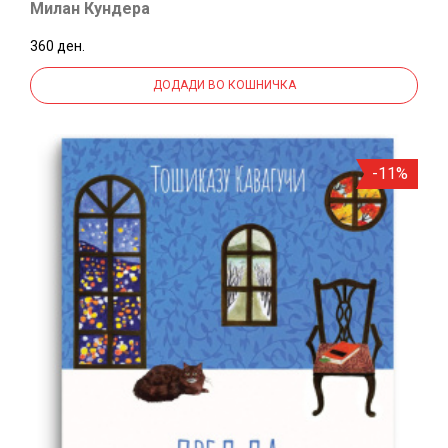
Милан Кундера
360 ден.
ДОДАДИ ВО КОШНИЧКА
-11%