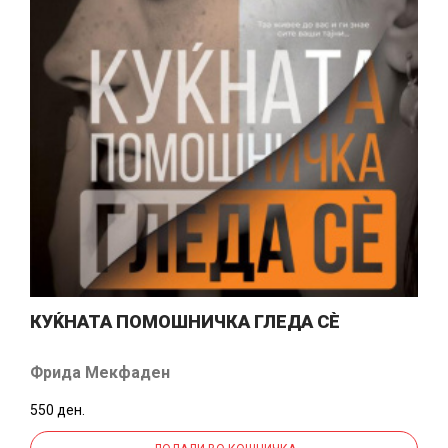
КУЌНАТА ПОМОШНИЧКА ГЛЕДА СÈ
Фрида Мекфаден
550 ден.