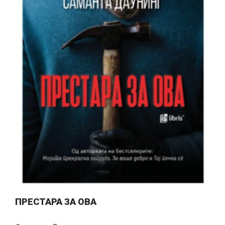
ПРЕСТАРА ЗА ОВА