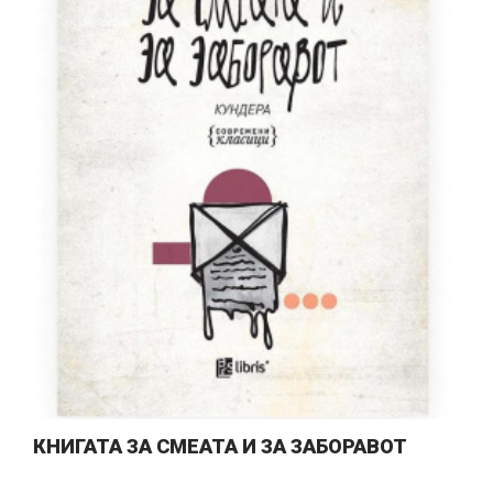
КНИГАТА ЗА СМЕАТА И ЗА ЗАБОРАВОТ