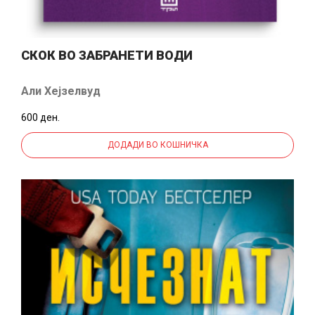
СКОК ВО ЗАБРАНЕТИ ВОДИ
Али Хејзелвуд
600 ден.
ДОДАДИ ВО КОШНИЧКА