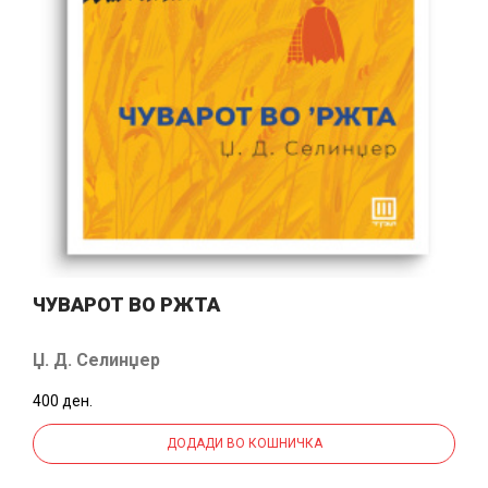
ЧУВАРОТ ВО РЖТА
Џ. Д. Селинџер
400 ден.
ДОДАДИ ВО КОШНИЧКА