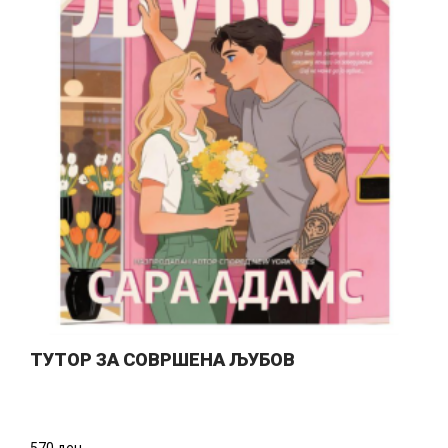
ТУТОР ЗА СОВРШЕНА ЉУБОВ
570 ден.