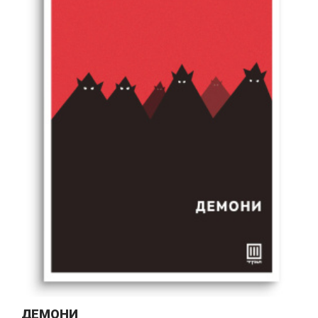
ДЕМОНИ