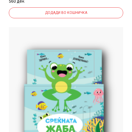
560 ден.
ДОДАДИ ВО КОШНИЧКА