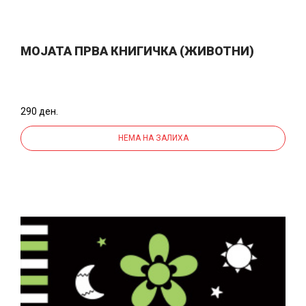
МОЈАТА ПРВА КНИГИЧКА (ЖИВОТНИ)
290 ден.
НЕМА НА ЗАЛИХА