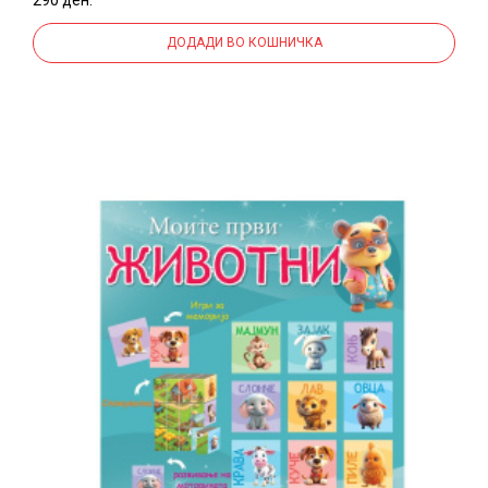
ДОДАДИ ВО КОШНИЧКА