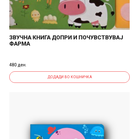
ЗВУЧНА КНИГА ДОПРИ И ПОЧУВСТВУВАЈ
ФАРМА
480 ден.
ДОДАДИ ВО КОШНИЧКА