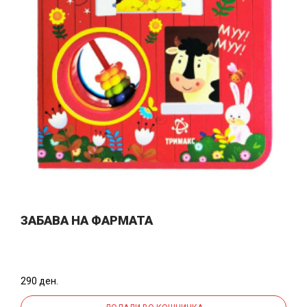
ЗАБАВА НА ФАРМАТА
290 ден.