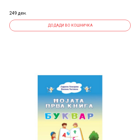
249 ден.
ДОДАДИ ВО КОШНИЧКА