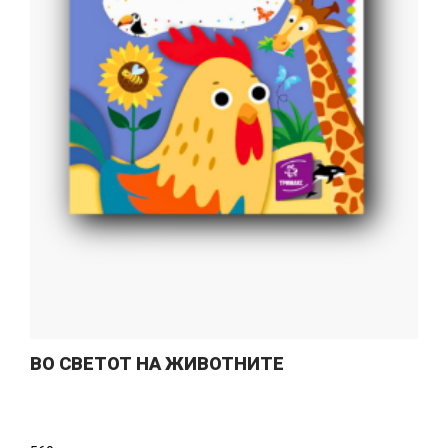
ВО СВЕТОТ НА ЖИВОТНИТЕ