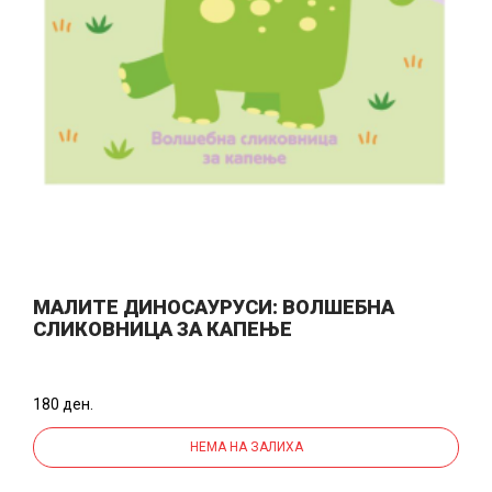
МАЛИТЕ ДИНОСАУРУСИ: ВОЛШЕБНА
СЛИКОВНИЦА ЗА КАПЕЊЕ
180 ден.
НЕМА НА ЗАЛИХА