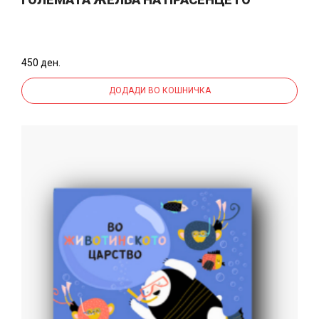
450 ден.
ДОДАДИ ВО КОШНИЧКА