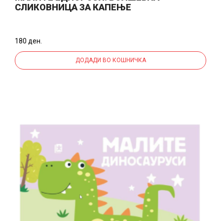
СЛИКОВНИЦА ЗА КАПЕЊЕ
180 ден.
ДОДАДИ ВО КОШНИЧКА