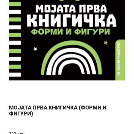
МОЈАТА ПРВА КНИГИЧКА (ФОРМИ И
ФИГУРИ)
290 ден.