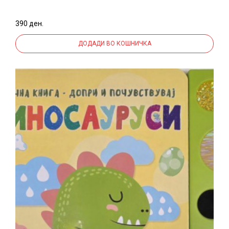
390 ден.
ДОДАДИ ВО КОШНИЧКА