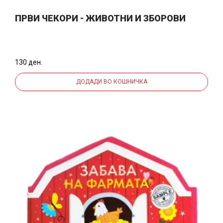
ПРВИ ЧЕКОРИ - ЖИВОТНИ И ЗБОРОВИ
130 ден.
ДОДАДИ ВО КОШНИЧКА