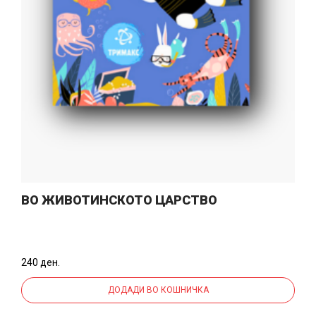
ВО ЖИВОТИНСКОТО ЦАРСТВО
240 ден.
ДОДАДИ ВО КОШНИЧКА