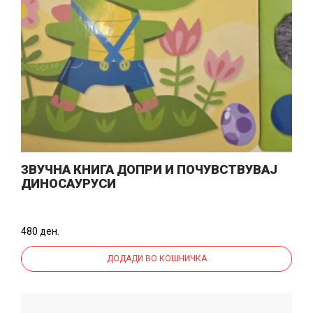
ЗВУЧНА КНИГА ДОПРИ И ПОЧУВСТВУВАЈ
ДИНОСАУРУСИ
480 ден.
ДОДАДИ ВО КОШНИЧКА