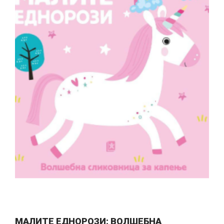
МАЛИТЕ ЕДНОРОЗИ: ВОЛШЕБНА