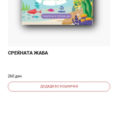
СРЕЌНАТА ЖАБА
260 ден.
ДОДАДИ ВО КОШНИЧКА