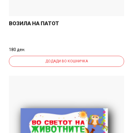
ВОЗИЛА НА ПАТОТ
180 ден.
ДОДАДИ ВО КОШНИЧКА