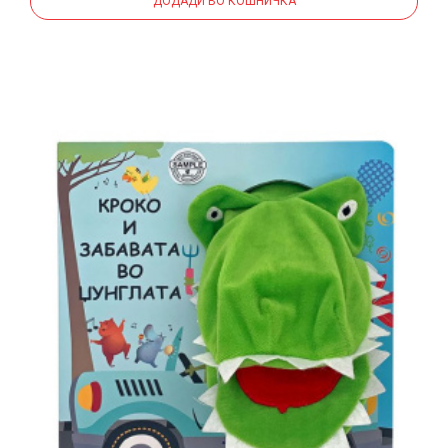
ДОДАДИ ВО КОШНИЧКА