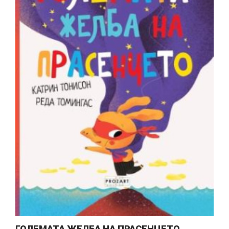
ГОЛЕМАТА ЖЕЛБА НА ПРАСЕНЦЕТО