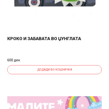
КРОКО И ЗАБАВАТА ВО ЏУНГЛАТА
600 ден.
ДОДАДИ ВО КОШНИЧКА