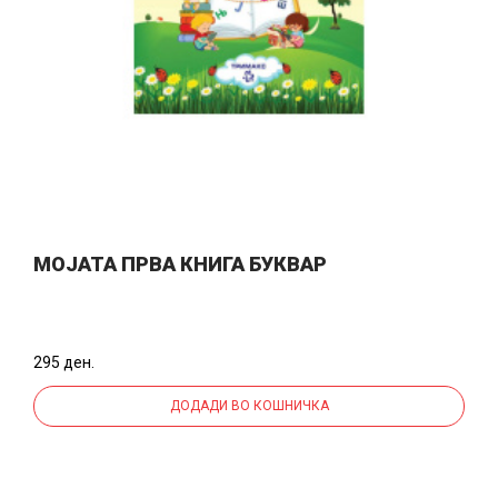
МОЈАТА ПРВА КНИГА БУКВАР
295 ден.
ДОДАДИ ВО КОШНИЧКА