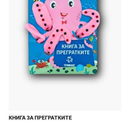
КНИГА ЗА ПРЕГРАТКИТЕ