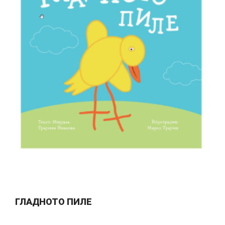
ГЛАДНОТО ПИЛЕ