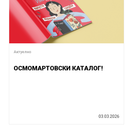
Актуелно
ОСМОМАРТОВСКИ КАТАЛОГ!
03.03.2026