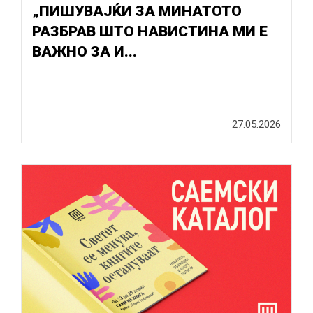
„ПИШУВАЈЌИ ЗА МИНАТОТО
РАЗБРАВ ШТО НАВИСТИНА МИ Е
ВАЖНО ЗА И...
27.05.2026