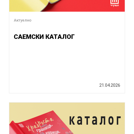
Актуелно
САЕМСКИ КАТАЛОГ
21.04.2026