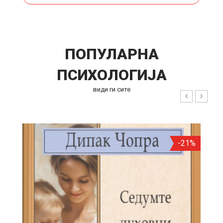
ПОПУЛАРНА
ПСИХОЛОГИЈА
види ги сите
-21%