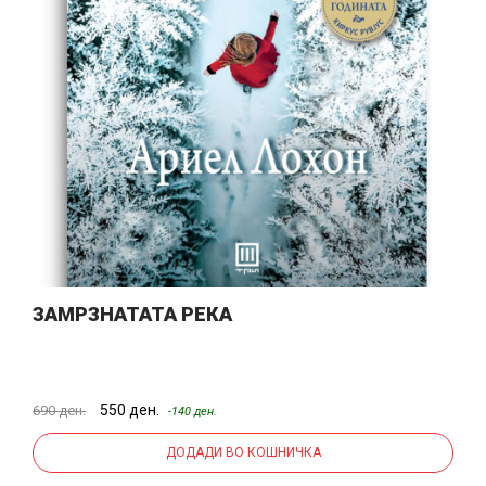
ЗАМРЗНАТАТА РЕКА
550 ден.
690 ден.
-140 ден.
ДОДАДИ ВО КОШНИЧКА