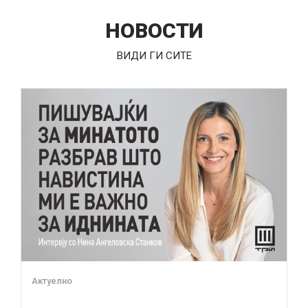
НОВОСТИ
ВИДИ ГИ СИТЕ
Актуелно