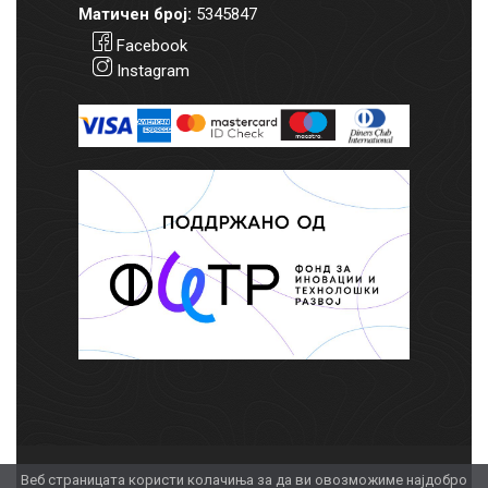
Матичен број:
5345847
Facebook
Instagram
Веб страницата користи колачиња за да ви овозможиме најдобро