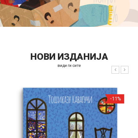
НОВИ ИЗДАНИЈА
види ги сите
-11%