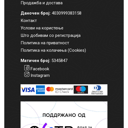
Продажба и достава
Даночен број:
4030999383158
Контакт
Услови на користење
Што добивам со регистрација
Политика на приватност
Политика на колачиња (Cookies)
Матичен број:
5345847
Facebook
Instagram