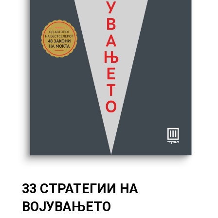
33 СТРАТЕГИИ НА
ВОЈУВАЊЕТО