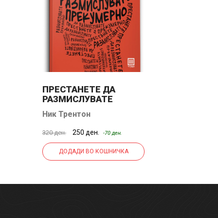
ПРЕСТАНЕТЕ ДА
РАЗМИСЛУВАТЕ
ПРЕКУМЕРНО
Ник Трентон
250 ден.
320 ден.
-70 ден.
ДОДАДИ ВО КОШНИЧКА