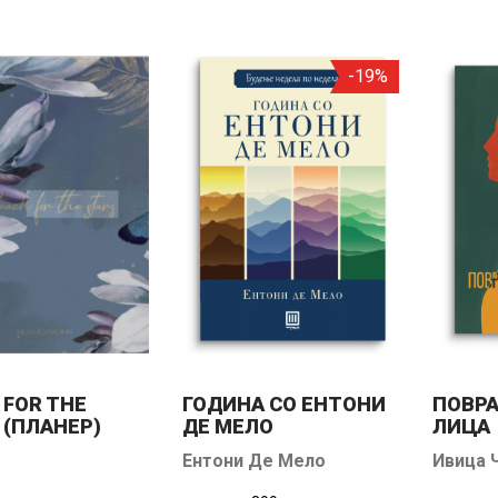
-19%
 FOR THE
ГОДИНА СО ЕНТОНИ
ПОВРА
 (ПЛАНЕР)
ДЕ МЕЛО
ЛИЦА
Ентони Де Мело
Ивица 