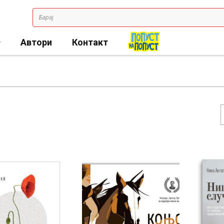
Автори
Контакт