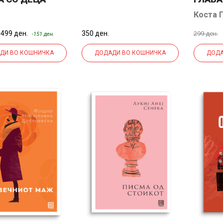
Коста 
499 ден.
350 ден.
299 ден.
-151 ден.
ДИ ВО КОШНИЧКА
ДОДАДИ ВО КОШНИЧКА
ДОДА