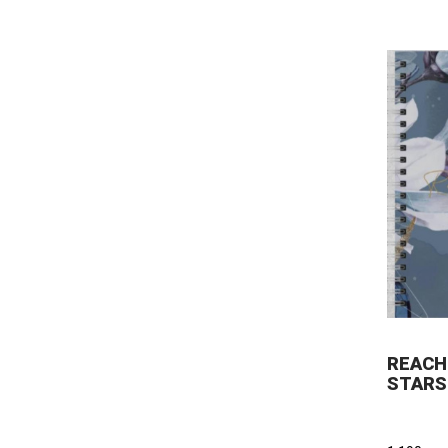
REACH
STARS