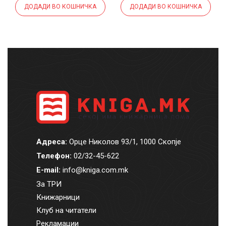
ДОДАДИ ВО КОШНИЧКА
ДОДАДИ ВО КОШНИЧКА
Адреса:
Орце Николов 93/1, 1000 Скопје
Телефон:
02/32-45-622
E-mail:
info@kniga.com.mk
За ТРИ
Книжарници
Клуб на читатели
Рекламации