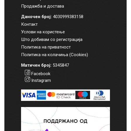
Продажба и достава
Даночен број:
4030999383158
Контакт
Услови на користење
Што добивам со регистрација
Политика на приватност
Политика на колачиња (Cookies)
Матичен број:
5345847
Facebook
Instagram