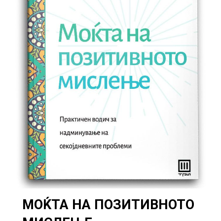
МОЌТА НА ПОЗИТИВНОТО