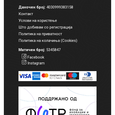
Даночен број:
4030999383158
Контакт
Услови на користење
Што добивам со регистрација
Политика на приватност
Политика на колачиња (Cookies)
Матичен број:
5345847
Facebook
Instagram