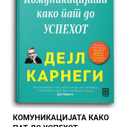
КОМУНИКАЦИЈАТА КАКО