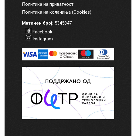
Политика на приватност
Политика на колачиња (Cookies)
Матичен број:
5345847
Facebook
Instagram