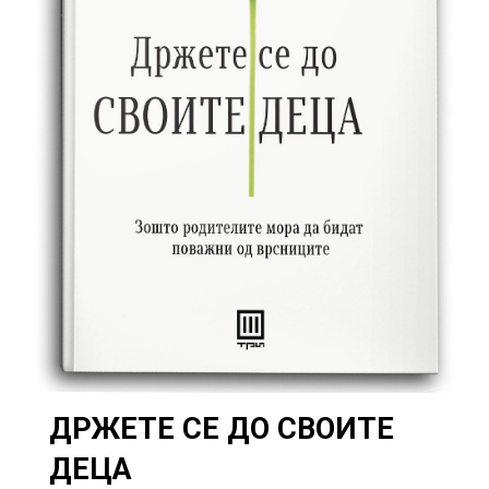
ДРЖЕТЕ СЕ ДО СВОИТЕ
ДЕЦА