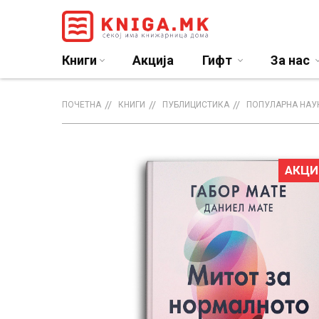
Книги
Акција
Гифт
За нас
ПОЧЕТНА
КНИГИ
ПУБЛИЦИСТИКА
ПОПУЛАРНА НАУ
АКЦИ