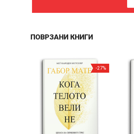
ПОВРЗАНИ КНИГИ
-27%