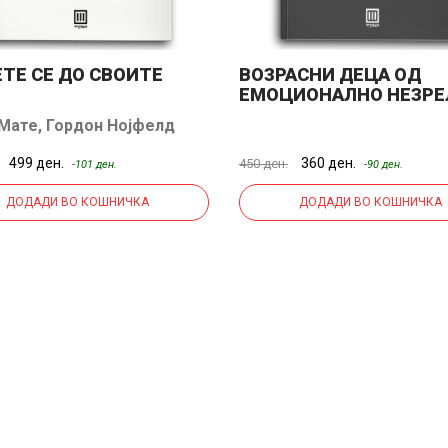
ТЕ СЕ ДО СВОИТЕ
ВОЗРАСНИ ДЕЦА ОД
ЕМОЦИОНАЛНО НЕЗРЕ
РОДИТЕЛИ
 Мате
,
Гордон Нојфелд
499 ден.
360 ден.
450 ден.
-101 ден.
-90 ден.
ДОДАДИ ВО КОШНИЧКА
ДОДАДИ ВО КОШНИЧКА