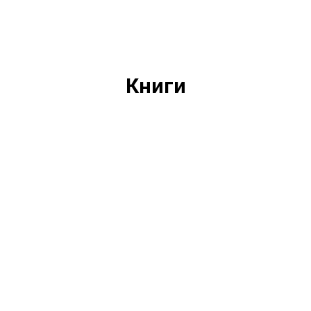
Книги