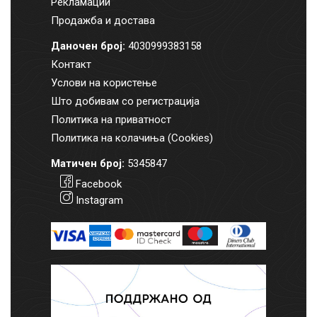
Рекламации
Продажба и достава
Даночен број:
4030999383158
Контакт
Услови на користење
Што добивам со регистрација
Политика на приватност
Политика на колачиња (Cookies)
Матичен број:
5345847
Facebook
Instagram