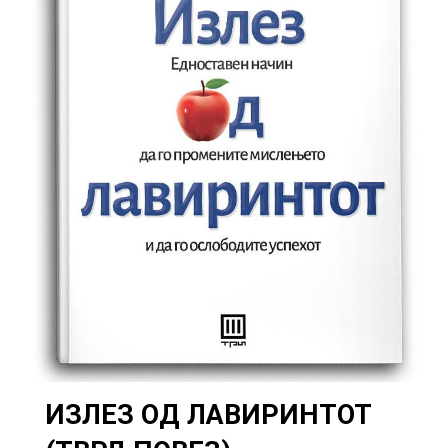
ИЗЛЕЗ ОД ЛАВИРИНТОТ