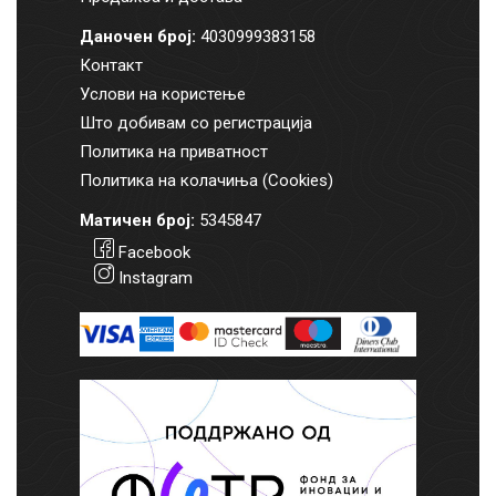
Даночен број:
4030999383158
Контакт
Услови на користење
Што добивам со регистрација
Политика на приватност
Политика на колачиња (Cookies)
Матичен број:
5345847
Facebook
Instagram