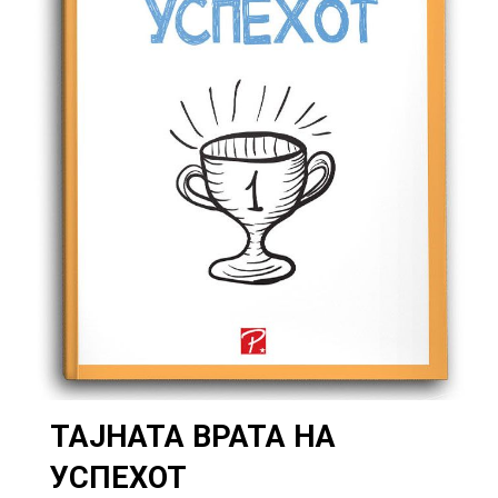
ТАЈНАТА ВРАТА НА
УСПЕХОТ