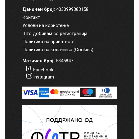
Даночен број:
4030999383158
Контакт
Услови на користење
Што добивам со регистрација
Политика на приватност
Политика на колачиња (Cookies)
Матичен број:
5345847
Facebook
Instagram