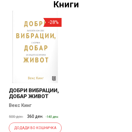
Книги
-28%
ДОБРИ ВИБРАЦИИ,
ДОБАР ЖИВОТ
Векс Кинг
360 ден.
500 ден.
-140 ден.
ДОДАДИ ВО КОШНИЧКА