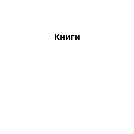
Книги