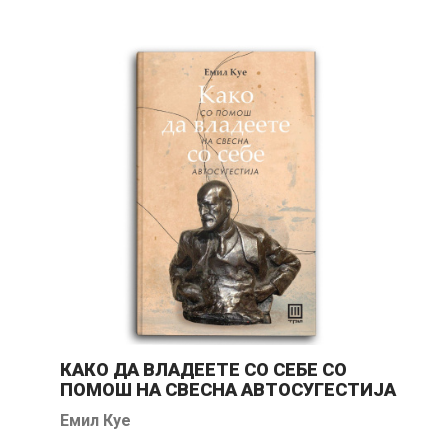
КАКО ДА ВЛАДЕЕТЕ СО СЕБЕ СО
ПОМОШ НА СВЕСНА АВТОСУГЕСТИЈА
Емил Куе