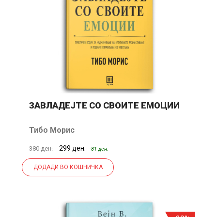
ЗАВЛАДЕЈТЕ СО СВОИТЕ ЕМОЦИИ
Тибо Морис
299 ден.
380 ден.
-81 ден.
ДОДАДИ ВО КОШНИЧКА