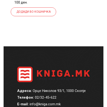
100 ден.
ДОДАДИ ВО КОШНИЧКА
Адреса:
Орце Николов 93/1, 1000 Скопје
Телефон:
02/32-45-622
E-mail:
info@kniga.com.mk