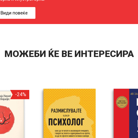
Види повеќе
МОЖЕБИ ЌЕ ВЕ ИНТЕРЕСИРА
-24%