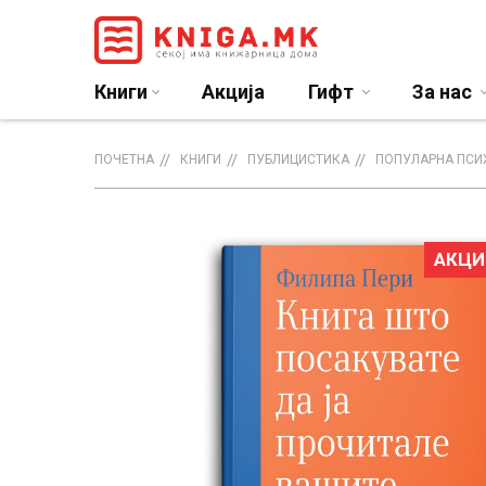
Книги
Акција
Гифт
За нас
ПОЧЕТНА
КНИГИ
ПУБЛИЦИСТИКА
ПОПУЛАРНА ПСИ
АКЦИ