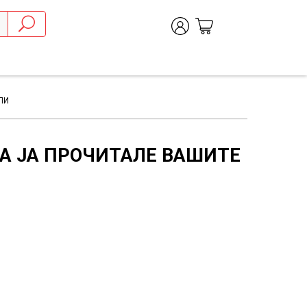
ЛИ
А ЈА ПРОЧИТАЛЕ ВАШИТЕ