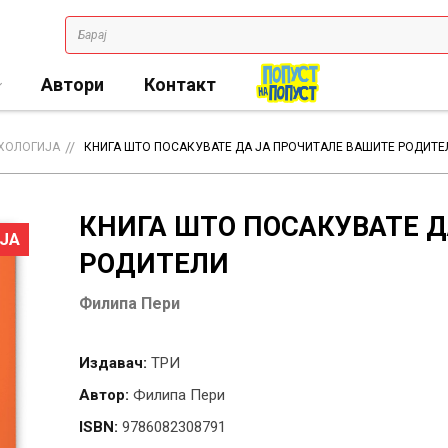
Автори
Контакт
ХОЛОГИЈА
КНИГА ШТО ПОСАКУВАТЕ ДА ЈА ПРОЧИТАЛЕ ВАШИТЕ РОДИТЕ
КНИГА ШТО ПОСАКУВАТЕ Д
ЈА
РОДИТЕЛИ
Филипа Пери
Издавач:
ТРИ
Автор:
Филипа Пери
ISBN:
9786082308791