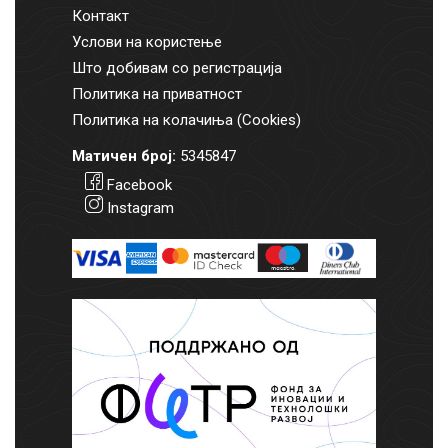
Контакт
Услови на користење
Што добивам со регистрација
Политика на приватност
Политика на колачиња (Cookies)
Матичен број:
5345847
Facebook
Instagram