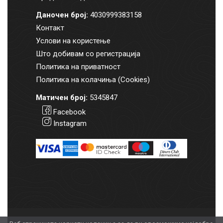
Даночен број:
4030999383158
Контакт
Услови на користење
Што добивам со регистрација
Политика на приватност
Политика на колачиња (Cookies)
Матичен број:
5345847
Facebook
Instagram