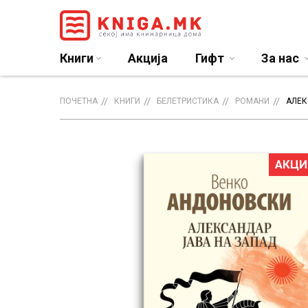
Книги
Акција
Гифт
За нас
ПОЧЕТНА
КНИГИ
БЕЛЕТРИСТИКА
РОМАНИ
АЛЕК
АКЦИ