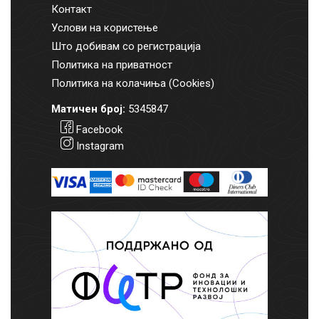
Контакт
Услови на користење
Што добивам со регистрација
Политика на приватност
Политика на колачиња (Cookies)
Матичен број:
5345847
Facebook
Instagram