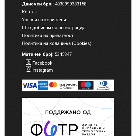
Даночен број:
4030999383158
Контакт
Услови на користење
Што добивам со регистрација
Политика на приватност
Политика на колачиња (Cookies)
Матичен број:
5345847
Facebook
Instagram