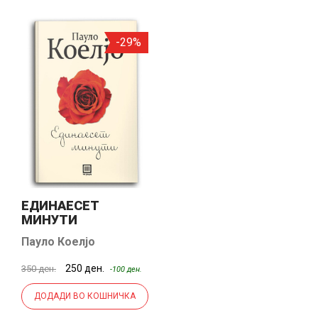
-29%
ЕДИНАЕСЕТ
МИНУТИ
Пауло Коелјо
250 ден.
350 ден.
-100 ден.
ДОДАДИ ВО КОШНИЧКА