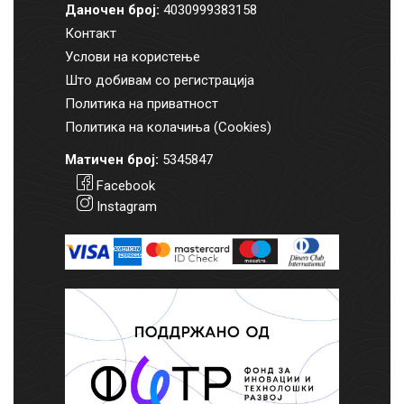
Даночен број:
4030999383158
Контакт
Услови на користење
Што добивам со регистрација
Политика на приватност
Политика на колачиња (Cookies)
Матичен број:
5345847
Facebook
Instagram