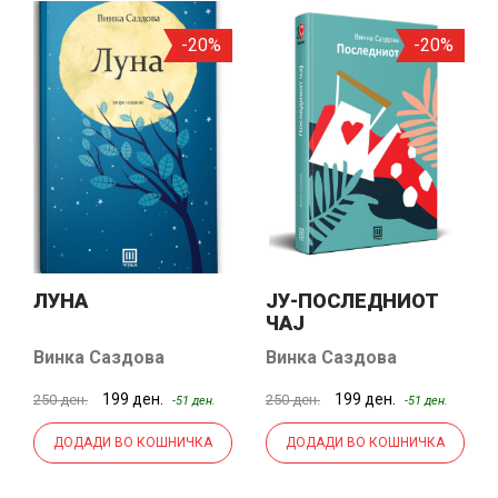
-20%
-20%
ЛУНА
ЈУ-ПОСЛЕДНИОТ
ЧАЈ
Винка Саздова
Винка Саздова
199 ден.
199 ден.
250 ден.
250 ден.
-51 ден.
-51 ден.
ДОДАДИ ВО КОШНИЧКА
ДОДАДИ ВО КОШНИЧКА