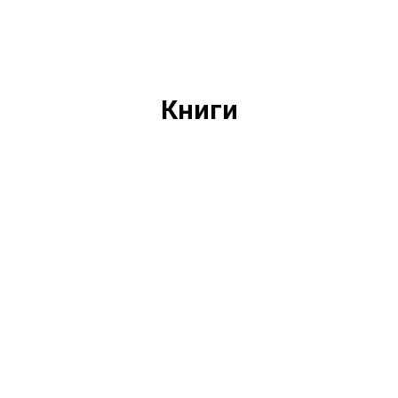
Книги