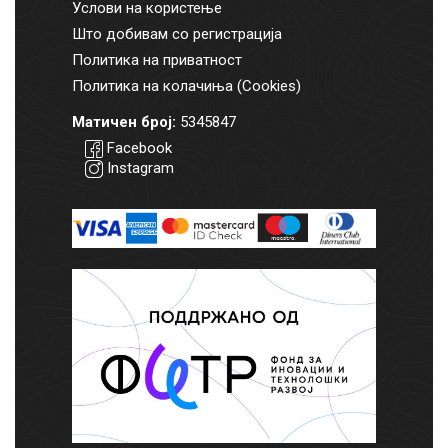
Услови на користење
Што добивам со регистрација
Политика на приватност
Политика на колачиња (Cookies)
Матичен број:
5345847
Facebook
Instagram