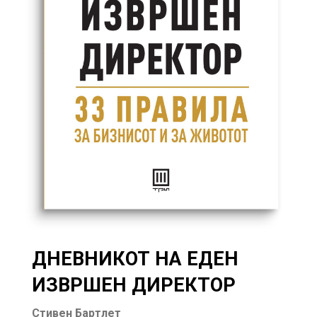
ДНЕВНИКОТ НА ЕДЕН
ИЗВРШЕН ДИРЕКТОР
Стивен Бартлет