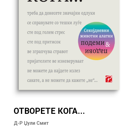
ОТВОРЕТЕ КОГА...
Д-Р Џули Смит