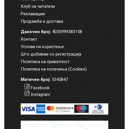
Клуб на читатели
Рекламации
Продажба и достава
Даночен број:
4030999383158
Контакт
Услови на користење
Што добивам со регистрација
Политика на приватност
Политика на колачиња (Cookies)
Матичен број:
5345847
Facebook
Instagram