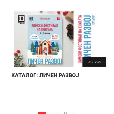
08.01.2025
КАТАЛОГ: ЛИЧЕН РАЗВОЈ