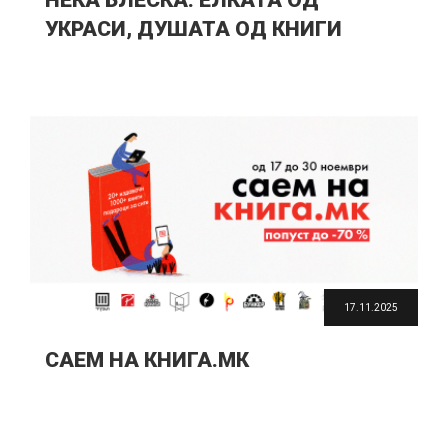
НЕКА БЛЕСКА: ЕЛКАТА ОД
УКРАСИ, ДУШАТА ОД КНИГИ
17.11.2025
САЕМ НА КНИГА.МК