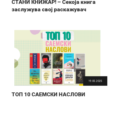
СТАНИ КНИЖАР! – Секоја книга
заслужува свој раскажувач
19.05.2025
ТОП 10 САЕМСКИ НАСЛОВИ