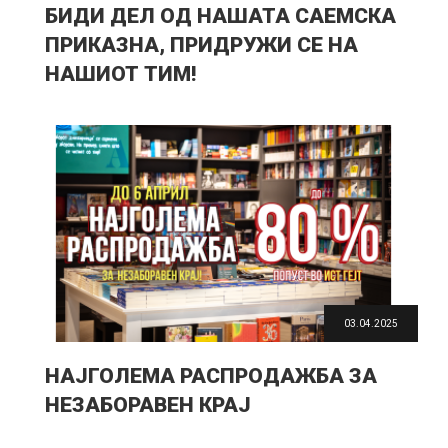
БИДИ ДЕЛ ОД НАШАТА САЕМСКА
ПРИКАЗНА, ПРИДРУЖИ СЕ НА
НАШИОТ ТИМ!
03.04.2025
НАЈГОЛЕМА РАСПРОДАЖБА ЗА
НЕЗАБОРАВЕН КРАЈ