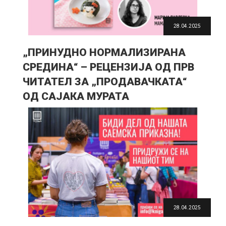
28.04.2025
„ПРИНУДНО НОРМАЛИЗИРАНА
СРЕДИНА“ – РЕЦЕНЗИЈА ОД ПРВ
ЧИТАТЕЛ ЗА „ПРОДАВАЧКАТА“
ОД САЈАКА МУРАТА
28.04.2025