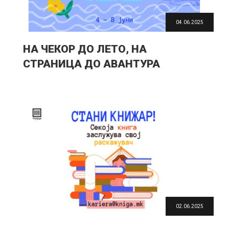
04.06.2025
НА ЧЕКОР ДО ЛЕТО, НА
СТРАНИЦА ДО АВАНТУРА
02.06.2025