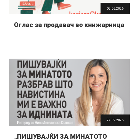
05.06.2026
Оглас за продавач во книжарница
27.05.2026
„ПИШУВАЈЌИ ЗА МИНАТОТО