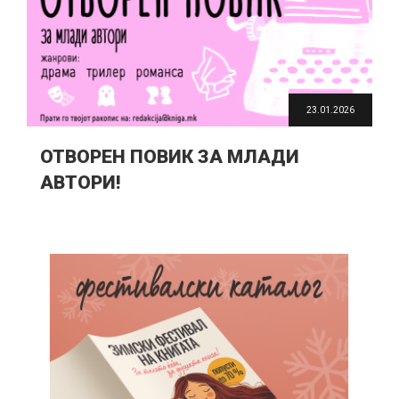
23.01.2026
ОТВОРЕН ПОВИК ЗА МЛАДИ
АВТОРИ!