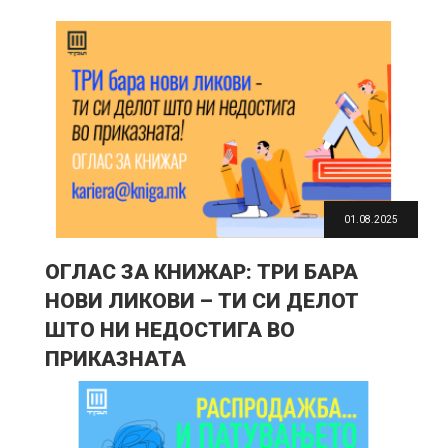
01.08.2025
ОГЛАС ЗА КНИЖАР: ТРИ БАРА
НОВИ ЛИКОВИ – ТИ СИ ДЕЛОТ
ШТО НИ НЕДОСТИГА ВО
ПРИКАЗНАТА