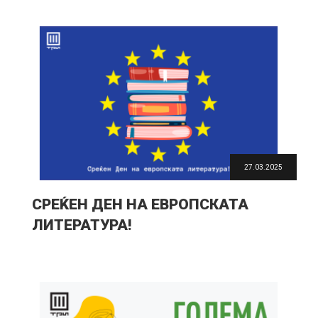
27.03.2025
СРЕЌЕН ДЕН НА ЕВРОПСКАТА
ЛИТЕРАТУРА!