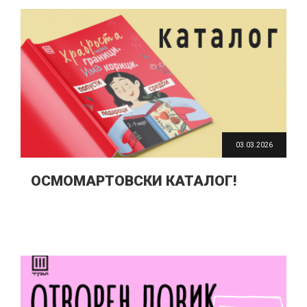
03.03.2026
ОСМОМАРТОВСКИ КАТАЛОГ!