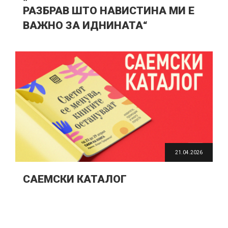
РАЗБРАВ ШТО НАВИСТИНА МИ Е
ВАЖНО ЗА ИДНИНАТА“
21.04.2026
САЕМСКИ КАТАЛОГ