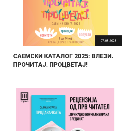
07.05.2025
САЕМСКИ КАТАЛОГ 2025: ВЛЕЗИ.
ПРОЧИТАЈ. ПРОЦВЕТАЈ!