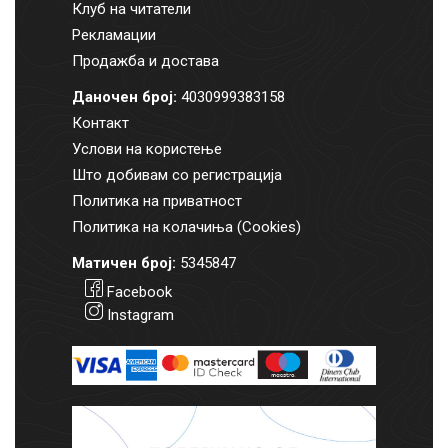
Клуб на читатели
Рекламации
Продажба и достава
Даночен број:
4030999383158
Контакт
Услови на користење
Што добивам со регистрација
Политика на приватност
Политика на колачиња (Cookies)
Матичен број:
5345847
Facebook
Instagram