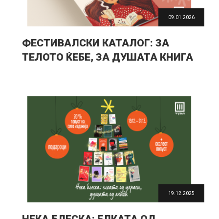
09.01.2026
ФЕСТИВАЛСКИ КАТАЛОГ: ЗА
ТЕЛОТО ЌЕБЕ, ЗА ДУШАТА КНИГА
19.12.2025