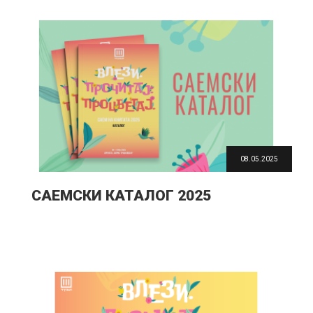
08.05.2025
САЕМСКИ КАТАЛОГ 2025