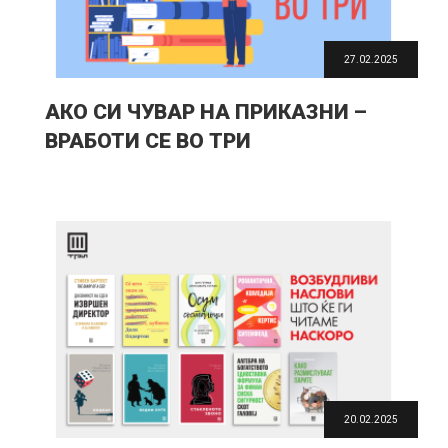
27.02.2025
АКО СИ ЧУВАР НА ПРИКАЗНИ –
ВРАБОТИ СЕ ВО ТРИ
20.02.2025