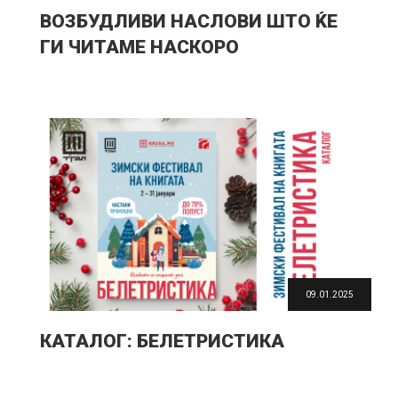
ВОЗБУДЛИВИ НАСЛОВИ ШТО ЌЕ
ГИ ЧИТАМЕ НАСКОРО
09.01.2025
КАТАЛОГ: БЕЛЕТРИСТИКА