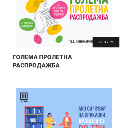
13.03.2025
ГОЛЕМА ПРОЛЕТНА
РАСПРОДАЖБА