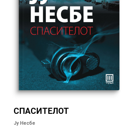
СПАСИТЕЛОТ
Ју Несбе