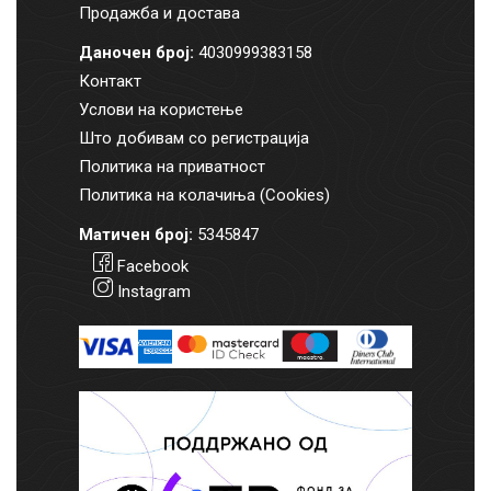
Продажба и достава
Даночен број:
4030999383158
Контакт
Услови на користење
Што добивам со регистрација
Политика на приватност
Политика на колачиња (Cookies)
Матичен број:
5345847
Facebook
Instagram