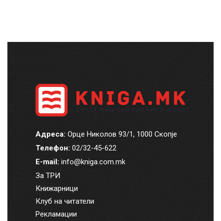
Адреса:
Орце Николов 93/1, 1000 Скопје
Телефон:
02/32-45-622
E-mail:
info@kniga.com.mk
За ТРИ
Книжарници
Клуб на читатели
Рекламации