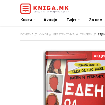
Книги
Акција
Гифт
За нас
ПОЧЕТНА
КНИГИ
БЕЛЕТРИСТИКА
ТРИЛЕРИ
ЕДЕН
АКЦИ