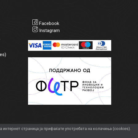
Facebook
Instagram
а
es)
интернет страница ја прифаќате употребата на колачиња (cookies).