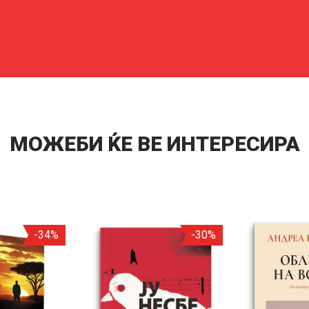
МОЖЕБИ ЌЕ ВЕ ИНТЕРЕСИРА
-34%
-30%