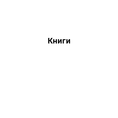
Книги