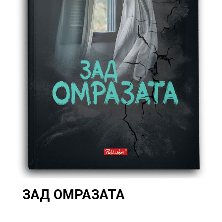
ЗАД ОМРАЗАТА