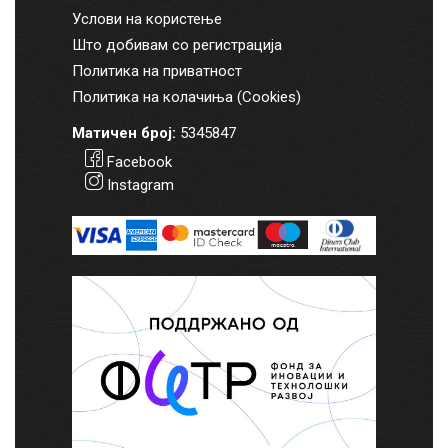
Услови на користење
Што добивам со регистрација
Политика на приватност
Политика на колачиња (Cookies)
Матичен број:
5345847
Facebook
Instagram