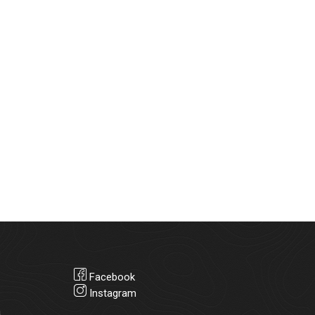
Facebook
Instagram
а