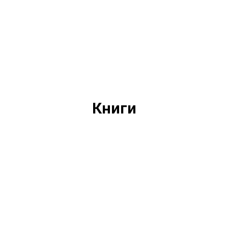
Книги