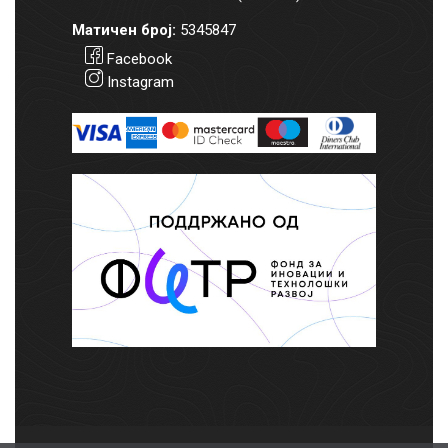
Матичен број:
5345847
Facebook
Instagram