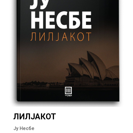
ЛИЛЈАКОТ
Ју Несбе