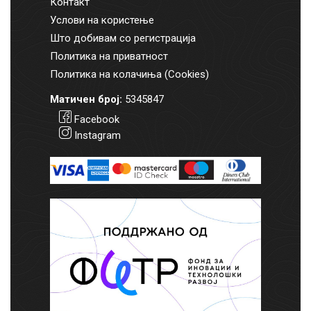
Контакт
Услови на користење
Што добивам со регистрација
Политика на приватност
Политика на колачиња (Cookies)
Матичен број:
5345847
Facebook
Instagram