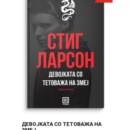
ДЕВОЈКАТА СО ТЕТОВАЖА НА
М
ЗМЕЈ