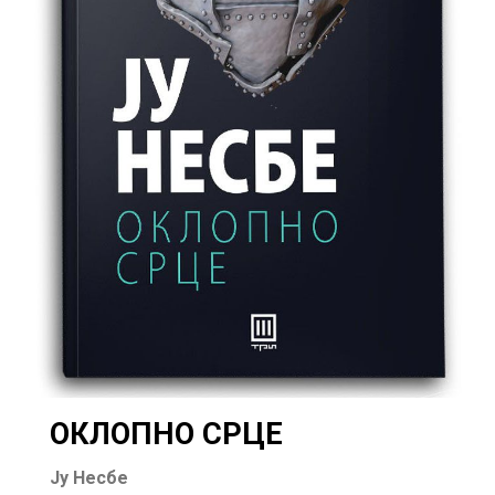
ОКЛОПНО СРЦЕ
Ју Несбе