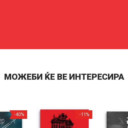
МОЖЕБИ ЌЕ ВЕ ИНТЕРЕСИРА
-40%
-11%