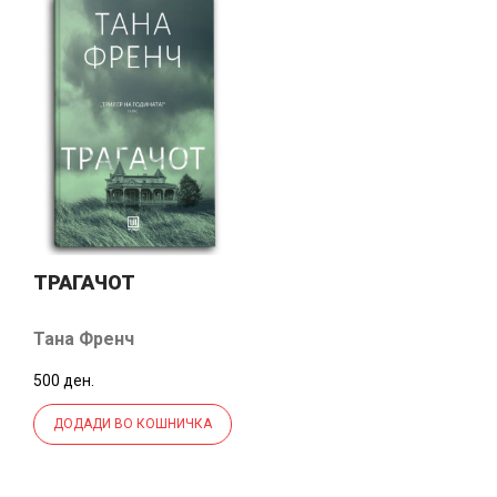
ТРАГАЧОТ
Тана Френч
500 ден.
ДОДАДИ ВО КОШНИЧКА