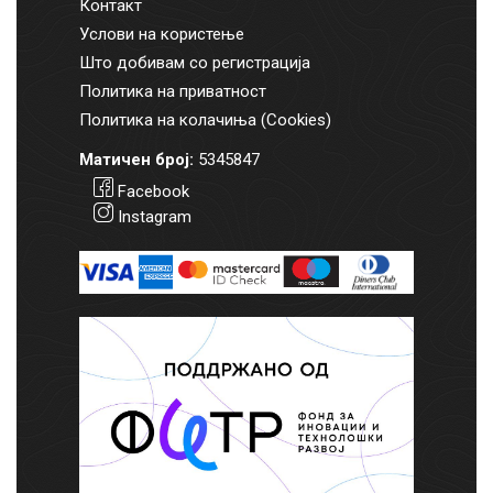
Контакт
Услови на користење
Што добивам со регистрација
Политика на приватност
Политика на колачиња (Cookies)
Матичен број:
5345847
Facebook
Instagram